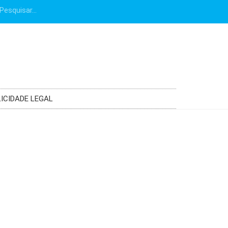
ICIDADE LEGAL