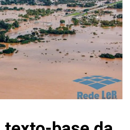
 texto-base da