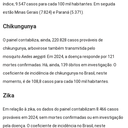
índice, 9.547 casos para cada 100 mil habitantes. Em seguida
estão Minas Gerais (7.824) e Paraná (5.371).
Chikungunya
O painel contabiliza, ainda, 220.828 casos prováveis de
chikungunya, arbovirose também transmitida pelo
mosquito
Aedes aegypti
. Em 2024, a doença responde por 121
mortes confirmadas. Há, ainda, 139 óbitos em investigação. O
coeficiente de incidência de chikungunya no Brasil, neste
momento, é de 108,8 casos para cada 100 mil habitantes.
Zika
Em relação à zika, os dados do painel contabilizam 8.466 casos
prováveis em 2024, sem mortes confirmadas ou em investigação
pela doença. O coeficiente de incidência no Brasil, neste