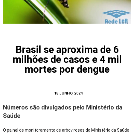
Brasil se aproxima de 6
milhões de casos e 4 mil
mortes por dengue
18 JUNHO, 2024
Números são divulgados pelo Ministério da
Saúde
O painel de monitoramento de arboviroses do Ministério da Saúde