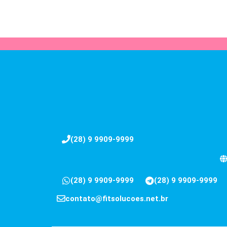
(28) 9 9909-9999
(28) 9 9909-9999
(28) 9 9909-9999
contato@fitsolucoes.net.br