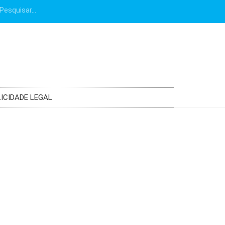
ICIDADE LEGAL