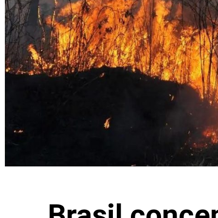
Brasil conce