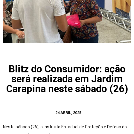
Blitz do Consumidor: ação
será realizada em Jardim
Carapina neste sábado (26)
24 ABRIL, 2025
Neste sábado (26), o Instituto Estadual de Proteção e Defesa do