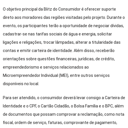
O objetivo principal da Blitz do Consumidor é oferecer suporte
direto aos moradores das regiões visitadas pelo projeto. Durante o
evento, os participantes terão a oportunidade de negociar dívidas,
cadastrar-se nas tarifas sociais de água e energia, solicitar
ligações e religações, trocar lâmpadas, alterar a titularidade das
contas e emitir carteira de identidade. Além disso, receberão
orientações sobre questões financeiras, jurídicas, de crédito,
empreendedorismo e serviços relacionados ao
Microempreendedor Individual (MEI), entre outros serviços
disponíveis no local.
Para ser atendido, o consumidor deverá levar consigo a Carteira de
Identidade e o CPF, o Cartão Cidadão, o Bolsa Família e o BPC, além
de documentos que possam comprovar a reclamação, como nota
fiscal, ordem de serviço, faturas, comprovante de pagamento,