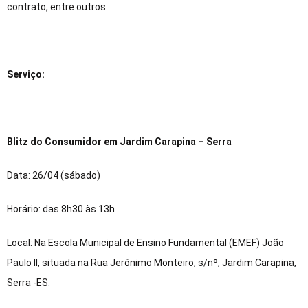
contrato, entre outros.
Serviço:
Blitz do Consumidor em Jardim Carapina – Serra
Data: 26/04 (sábado)
Horário: das 8h30 às 13h
Local: Na Escola Municipal de Ensino Fundamental (EMEF) João
Paulo II, situada na Rua Jerônimo Monteiro, s/nº, Jardim Carapina,
Serra -ES.