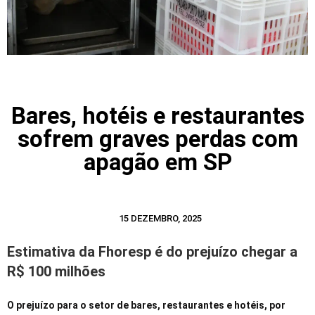
Bares, hotéis e restaurantes
sofrem graves perdas com
apagão em SP
15 DEZEMBRO, 2025
Estimativa da Fhoresp é do prejuízo chegar a
R$ 100 milhões
O prejuízo para o setor de bares, restaurantes e hotéis, por