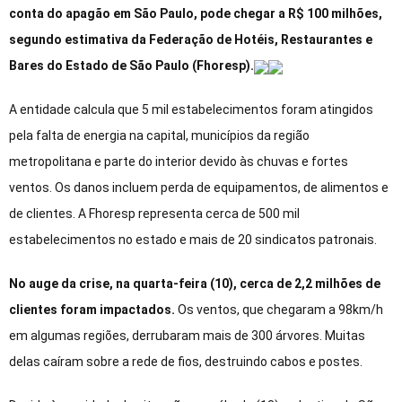
conta do apagão em São Paulo, pode chegar a R$ 100 milhões,
segundo estimativa da Federação de Hotéis, Restaurantes e
Bares do Estado de São Paulo (Fhoresp).
A entidade calcula que 5 mil estabelecimentos foram atingidos
pela falta de energia na capital, municípios da região
metropolitana e parte do interior devido às chuvas e fortes
ventos. Os danos incluem perda de equipamentos, de alimentos e
de clientes. A Fhoresp representa cerca de 500 mil
estabelecimentos no estado e mais de 20 sindicatos patronais.
No auge da crise, na quarta-feira (10), cerca de 2,2 milhões de
clientes foram impactados.
Os ventos, que chegaram a 98km/h
em algumas regiões, derrubaram mais de 300 árvores. Muitas
delas caíram sobre a rede de fios, destruindo cabos e postes.