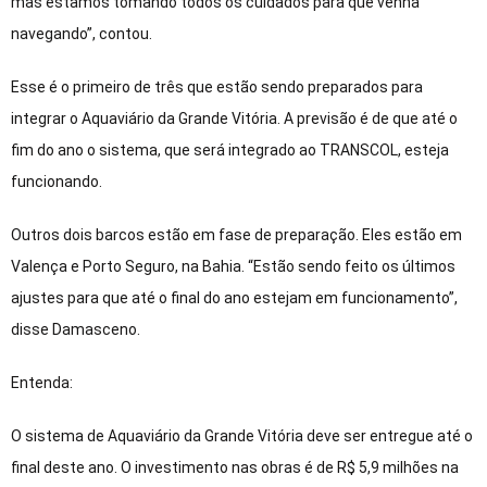
mas estamos tomando todos os cuidados para que venha
navegando”, contou.
Esse é o primeiro de três que estão sendo preparados para
integrar o Aquaviário da Grande Vitória. A previsão é de que até o
fim do ano o sistema, que será integrado ao TRANSCOL, esteja
funcionando.
Outros dois barcos estão em fase de preparação. Eles estão em
Valença e Porto Seguro, na Bahia. “Estão sendo feito os últimos
ajustes para que até o final do ano estejam em funcionamento”,
disse Damasceno.
Entenda:
O sistema de Aquaviário da Grande Vitória deve ser entregue até o
final deste ano. O investimento nas obras é de R$ 5,9 milhões na