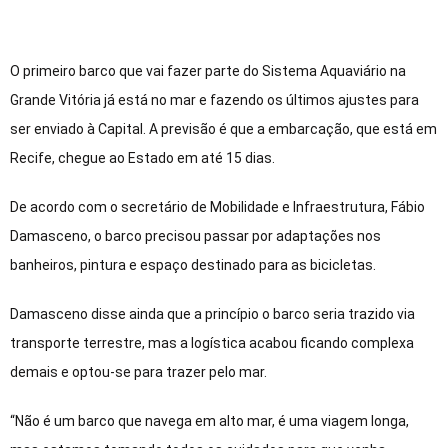
O primeiro barco que vai fazer parte do Sistema Aquaviário na
Grande Vitória já está no mar e fazendo os últimos ajustes para
ser enviado à Capital. A previsão é que a embarcação, que está em
Recife, chegue ao Estado em até 15 dias.
De acordo com o secretário de Mobilidade e Infraestrutura, Fábio
Damasceno, o barco precisou passar por adaptações nos
banheiros, pintura e espaço destinado para as bicicletas.
Damasceno disse ainda que a princípio o barco seria trazido via
transporte terrestre, mas a logística acabou ficando complexa
demais e optou-se para trazer pelo mar.
“Não é um barco que navega em alto mar, é uma viagem longa,