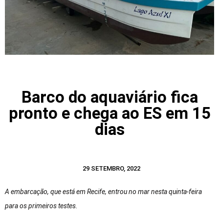
Barco do aquaviário fica
pronto e chega ao ES em 15
dias
29 SETEMBRO, 2022
A embarcação, que está em Recife, entrou no mar nesta quinta-feira
para os primeiros testes.