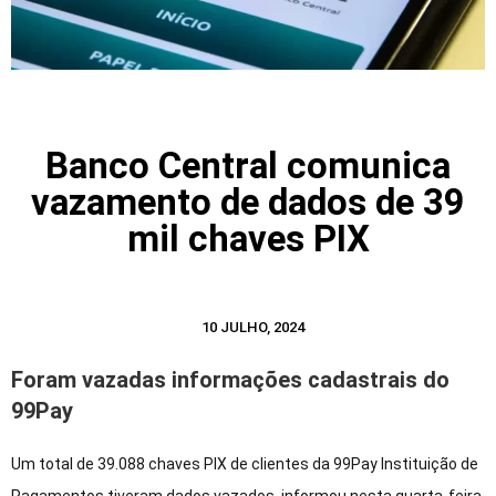
Banco Central comunica
vazamento de dados de 39
mil chaves PIX
10 JULHO, 2024
Foram vazadas informações cadastrais do
99Pay
Um total de 39.088 chaves PIX de clientes da 99Pay Instituição de