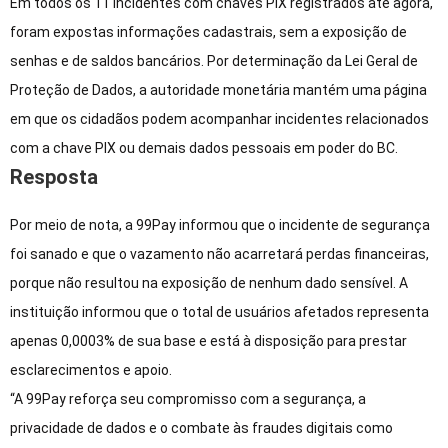
Em todos os 11 incidentes com chaves PIX registrados até agora,
foram expostas informações cadastrais, sem a exposição de
senhas e de saldos bancários. Por determinação da Lei Geral de
Proteção de Dados, a autoridade monetária mantém uma página
em que os cidadãos podem acompanhar incidentes relacionados
com a chave PIX ou demais dados pessoais em poder do BC.
Resposta
Por meio de nota, a 99Pay informou que o incidente de segurança
foi sanado e que o vazamento não acarretará perdas financeiras,
porque não resultou na exposição de nenhum dado sensível. A
instituição informou que o total de usuários afetados representa
apenas 0,0003% de sua base e está à disposição para prestar
esclarecimentos e apoio.
“A 99Pay reforça seu compromisso com a segurança, a
privacidade de dados e o combate às fraudes digitais como