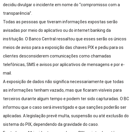
decidiu divulgar o incidente em nome do “compromisso com a
transparência”.
Todas as pessoas que tiveram informações expostas serão
avisadas por meio do aplicativo ou do internet banking da
instituição. O Banco Central ressaltou que esses serão os únicos
meios de aviso para a exposição das chaves PIX e pediu para os
clientes desconsiderem comunicações como chamadas
telefônicas, SMS e avisos por aplicativos de mensagens e por e-
mail.
A exposição de dados não significa necessariamente que todas
as informações tenham vazado, mas que ficaram visíveis para
terceiros durante algum tempo e podem ter sido capturadas. O BC
informou que o caso será investigado e que sanções poderão ser
aplicadas. A legislação prevê multa, suspensão ou até exclusão do
sistema do PIX, dependendo da gravidade do caso.