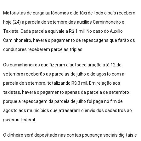
Motoristas de carga autônomos e de táxi de todo o país recebem
hoje (24) a parcela de setembro dos auxílios Caminhoneiro e
Taxista. Cada parcela equivale a R$ 1 mil. No caso do Auxílio
Caminhoneiro, haverá o pagamento de repescagens que farão os
condutores receberem parcelas triplas.
Os caminhoneiros que fizeram a autodeclaração até 12 de
setembro receberão as parcelas de julho e de agosto com a
parcela de setembro, totalizando R$ 3 mil. Em relação aos
taxistas, haverá o pagamento apenas da parcela de setembro
porque a repescagem da parcela de julho foi paga no fim de
agosto aos municípios que atrasaram o envio dos cadastros ao
governo federal.
O dinheiro será depositado nas contas poupança sociais digitais e