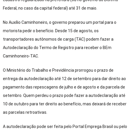
Federal, no caso da capital federal) até 31 de maio.
No Auxílio Caminhoneiro, o governo preparou um portal para o
motorista pedir o benefício. Desde 15 de agosto, os
transportadores autônomos de carga (TAC) podem fazer a
Autodeclaração do Termo de Registro para receber o BEm
Caminhoneiro-TAC.
O Ministério do Trabalho e Previdência prorrogou o prazo de
entrega da autodeclaração até 12 de setembro para dar direito ao
pagamento das repescagens de julho e de agosto e da parcela de
setembro. Quem perdeu o prazo pode fazer a autodeclaração até
10 de outubro para ter direito ao benefício, mas deixará de receber
as parcelas retroativas.
A autodeclaração pode ser feita pelo Portal Emprega Brasil ou pelo