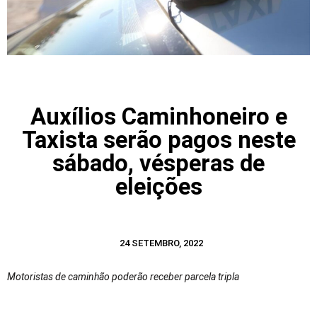
Auxílios Caminhoneiro e
Taxista serão pagos neste
sábado, vésperas de
eleições
24 SETEMBRO, 2022
Motoristas de caminhão poderão receber parcela tripla