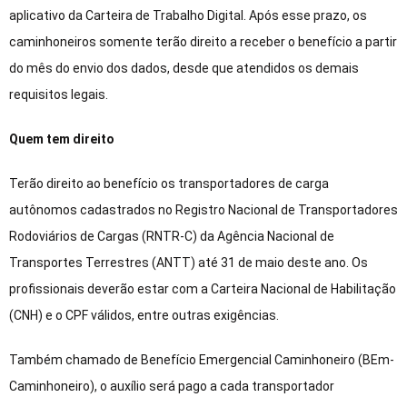
aplicativo da Carteira de Trabalho Digital. Após esse prazo, os
caminhoneiros somente terão direito a receber o benefício a partir
do mês do envio dos dados, desde que atendidos os demais
requisitos legais.
Quem tem direito
Terão direito ao benefício os transportadores de carga
autônomos cadastrados no Registro Nacional de Transportadores
Rodoviários de Cargas (RNTR-C) da Agência Nacional de
Transportes Terrestres (ANTT) até 31 de maio deste ano. Os
profissionais deverão estar com a Carteira Nacional de Habilitação
(CNH) e o CPF válidos, entre outras exigências.
Também chamado de Benefício Emergencial Caminhoneiro (BEm-
Caminhoneiro), o auxílio será pago a cada transportador