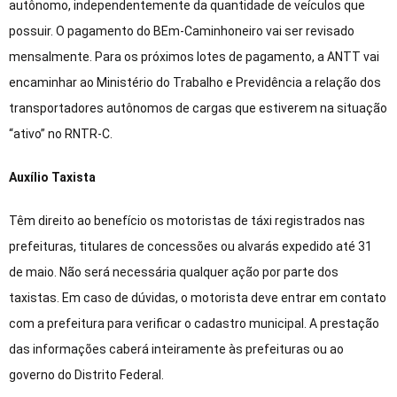
autônomo, independentemente da quantidade de veículos que
possuir. O pagamento do BEm-Caminhoneiro vai ser revisado
mensalmente. Para os próximos lotes de pagamento, a ANTT vai
encaminhar ao Ministério do Trabalho e Previdência a relação dos
transportadores autônomos de cargas que estiverem na situação
“ativo” no RNTR-C.
Auxílio Taxista
Têm direito ao benefício os motoristas de táxi registrados nas
prefeituras, titulares de concessões ou alvarás expedido até 31
de maio. Não será necessária qualquer ação por parte dos
taxistas. Em caso de dúvidas, o motorista deve entrar em contato
com a prefeitura para verificar o cadastro municipal. A prestação
das informações caberá inteiramente às prefeituras ou ao
governo do Distrito Federal.