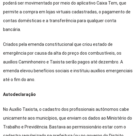
poderá ser movimentado por meio do aplicativo Caixa Tem, que
permite a compra em lojas virtuais cadastradas, o pagamento de
contas domésticas e a transferência para qualquer conta
bancária.
Criados pela emenda constitucional que criou estado de
emergência por causa da alta do preço dos combustíveis, os
auxílios Caminhoneiro e Taxista serão pagos até dezembro. A
emenda elevou benefícios sociais e instituiu auxílios emergenciais
até o fim do ano.
Autodeclaração
No Auxílio Taxista, o cadastro dos profissionais autônomos cabe
unicamente aos municípios, que enviam os dados ao Ministério do
Trabalho e Previdência. Bastava ao permissionário estar com o
cadastro regularizado na prefeitura (ou no governo do Distrito