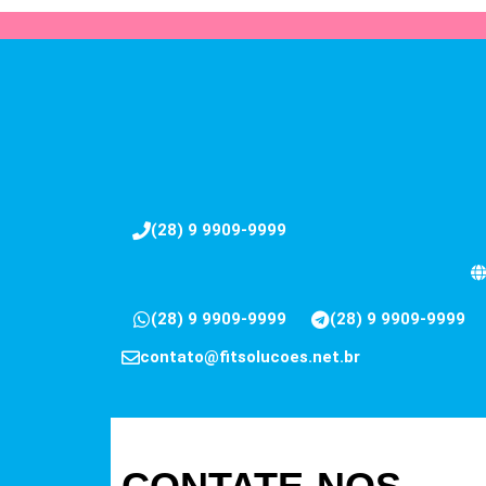
(28) 9 9909-9999
(28) 9 9909-9999
(28) 9 9909-9999
contato@fitsolucoes.net.br