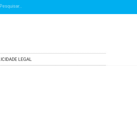
ICIDADE LEGAL