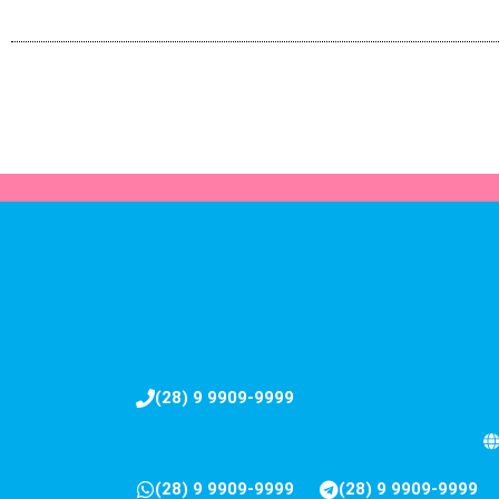
(28) 9 9909-9999
(28) 9 9909-9999
(28) 9 9909-9999