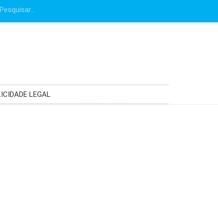
ICIDADE LEGAL