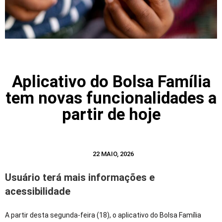
Aplicativo do Bolsa Família
tem novas funcionalidades a
partir de hoje
22 MAIO, 2026
Usuário terá mais informações e
acessibilidade
A partir desta segunda-feira (18), o aplicativo do Bolsa Família