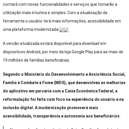
contará com novas funcionalidades e serviços que tornarão a
utilização mais intuitiva e simples. Com a atualização da
ferramenta o usuário terá mais informações, acessibilidade em
uma plataforma modernizada.
A versão atualizada estará disponível para
download
em
dispositivos Android, por meio da loja Google Play para as mais de
19 milhões de famílias beneficiárias.
Segundo o Ministério do Desenvolvimento e Assistência Social,
Família e Combate à Fome (MDS), que desenvolveu as melhorias
do aplicativo em parceria com a Caixa Econômica Federal, a
reformulação foi feita com foco na experiência do usuário e na
inclusão digital. A modernização promoverá mais
acessibilidade, transparência e autonomia aos beneficiários.