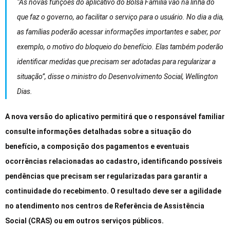
“As novas funções do aplicativo do Bolsa Família vão na linha do
que faz o governo, ao facilitar o serviço para o usuário. No dia a dia,
as famílias poderão acessar informações importantes e saber, por
exemplo, o motivo do bloqueio do benefício. Elas também poderão
identificar medidas que precisam ser adotadas para regularizar a
situação”, disse o ministro do Desenvolvimento Social, Wellington
Dias.
A nova versão do aplicativo permitirá que o responsável familiar
consulte informações detalhadas sobre a situação do
benefício, a composição dos pagamentos e eventuais
ocorrências relacionadas ao cadastro, identificando possíveis
pendências que precisam ser regularizadas para garantir a
continuidade do recebimento. O resultado deve ser a agilidade
no atendimento nos centros de Referência de Assistência
Social (CRAS) ou em outros serviços públicos.