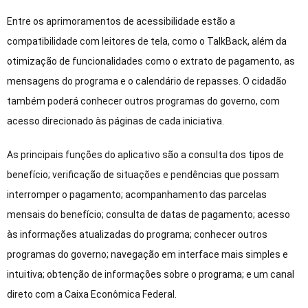
Entre os aprimoramentos de acessibilidade estão a
compatibilidade com leitores de tela, como o TalkBack, além da
otimização de funcionalidades como o extrato de pagamento, as
mensagens do programa e o calendário de repasses. O cidadão
também poderá conhecer outros programas do governo, com
acesso direcionado às páginas de cada iniciativa.
As principais funções do aplicativo são a consulta dos tipos de
benefício; verificação de situações e pendências que possam
interromper o pagamento; acompanhamento das parcelas
mensais do benefício; consulta de datas de pagamento; acesso
às informações atualizadas do programa; conhecer outros
programas do governo; navegação em interface mais simples e
intuitiva; obtenção de informações sobre o programa; e um canal
direto com a Caixa Econômica Federal.