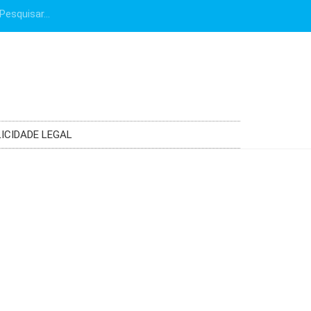
ICIDADE LEGAL