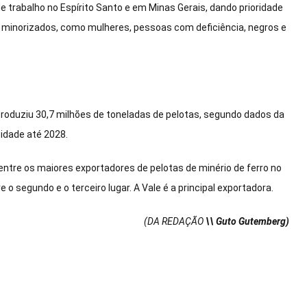
 trabalho no Espírito Santo e em Minas Gerais, dando prioridade
 minorizados, como mulheres, pessoas com deficiência, negros e
produziu 30,7 milhões de toneladas de pelotas, segundo dados da
idade até 2028.
 entre os maiores exportadores de pelotas de minério de ferro no
o segundo e o terceiro lugar. A Vale é a principal exportadora.
(DA REDAÇÃO
\\ Guto Gutemberg)