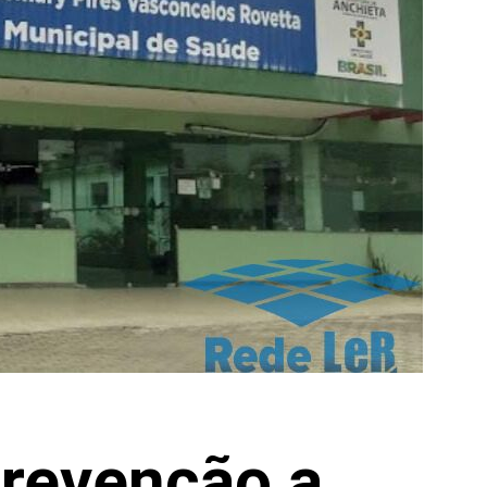
Prevenção a