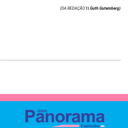
(DA REDAÇÃO
\\ Guth Gutemberg)