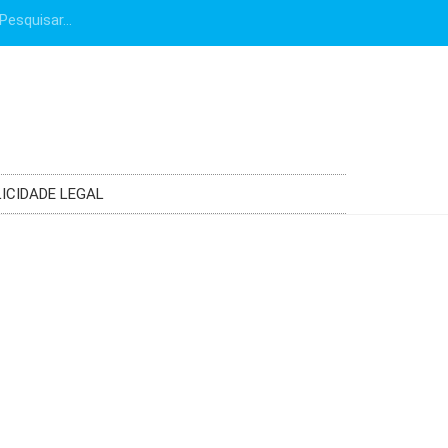
ICIDADE LEGAL