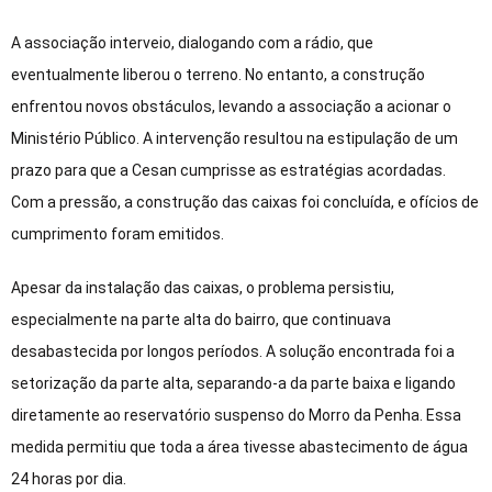
A associação interveio, dialogando com a rádio, que
eventualmente liberou o terreno. No entanto, a construção
enfrentou novos obstáculos, levando a associação a acionar o
Ministério Público. A intervenção resultou na estipulação de um
prazo para que a Cesan cumprisse as estratégias acordadas.
Com a pressão, a construção das caixas foi concluída, e ofícios de
cumprimento foram emitidos.
Apesar da instalação das caixas, o problema persistiu,
especialmente na parte alta do bairro, que continuava
desabastecida por longos períodos. A solução encontrada foi a
setorização da parte alta, separando-a da parte baixa e ligando
diretamente ao reservatório suspenso do Morro da Penha. Essa
medida permitiu que toda a área tivesse abastecimento de água
24 horas por dia.