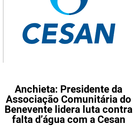
Anchieta: Presidente da
Associação Comunitária do
Benevente lidera luta contra
falta d’água com a Cesan