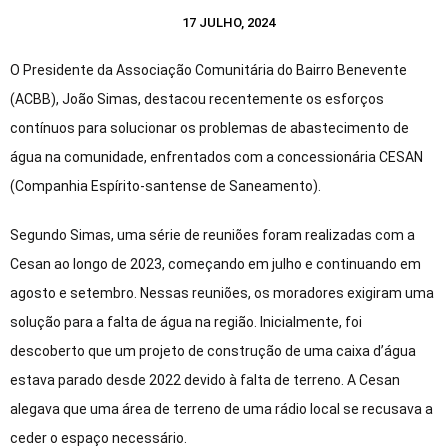
17 JULHO, 2024
O Presidente da Associação Comunitária do Bairro Benevente
(ACBB), João Simas, destacou recentemente os esforços
contínuos para solucionar os problemas de abastecimento de
água na comunidade, enfrentados com a concessionária CESAN
(Companhia Espírito-santense de Saneamento).
Segundo Simas, uma série de reuniões foram realizadas com a
Cesan ao longo de 2023, começando em julho e continuando em
agosto e setembro. Nessas reuniões, os moradores exigiram uma
solução para a falta de água na região. Inicialmente, foi
descoberto que um projeto de construção de uma caixa d’água
estava parado desde 2022 devido à falta de terreno. A Cesan
alegava que uma área de terreno de uma rádio local se recusava a
ceder o espaço necessário.