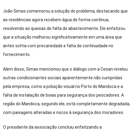
João Simas comemorou a solução do problema, destacando que
as residências agora recebem água de forma contínua,
resolvendo as queixas de falta de abastecimento. Ele enfatizou
que a situação melhorou significativamente em uma área que
antes sofria com precariedade e falta de continuidade no
fornecimento.
Além disso, Simas mencionou que o diálogo com a Cesan revelou
outras condicionantes sociais aparentemente não cumpridas
pela empresa, como a poluição visual no Porto do Mandoca e a
falta de instalação de boias para segurança dos pescadores. A
região do Mandoca, segundo ele, está completamente degradada,
com paisagens alteradas e riscos à segurança dos moradores.
O presidente da associação concluiu enfatizando a