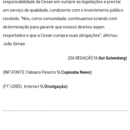
responsabilidade da Cesan em cumprir as legislações e prestar
um serviço de qualidade, condizente com o investimento público
recebido. “Nós, como comunidade, continuamos lutando com
determinação para garantir que nossos direitos sejam
respeitados e que a Cesan cumpra suas obrigações”, afirmou
João Simas.
(DA REDAÇÃO
\\ Gut Gutemberg)
(INF.\FONTE: Fabiano Peixoto
\\ Capixaba News)
(FT.\CRÉD.: Internet
\\ Divulgação)