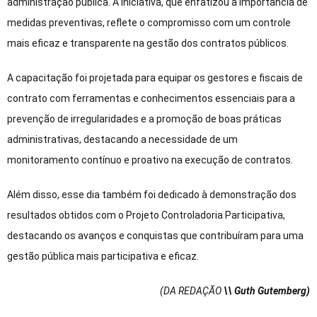
administração pública. A iniciativa, que enfatizou a importância de
medidas preventivas, reflete o compromisso com um controle
mais eficaz e transparente na gestão dos contratos públicos.
A capacitação foi projetada para equipar os gestores e fiscais de
contrato com ferramentas e conhecimentos essenciais para a
prevenção de irregularidades e a promoção de boas práticas
administrativas, destacando a necessidade de um
monitoramento contínuo e proativo na execução de contratos.
Além disso, esse dia também foi dedicado à demonstração dos
resultados obtidos com o Projeto Controladoria Participativa,
destacando os avanços e conquistas que contribuíram para uma
gestão pública mais participativa e eficaz.
(DA REDAÇÃO
\\ Guth Gutemberg)