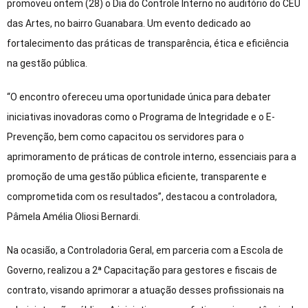
promoveu ontem (28) o Dia do Controle Interno no auditório do CEU
das Artes, no bairro Guanabara. Um evento dedicado ao
fortalecimento das práticas de transparência, ética e eficiência
na gestão pública.
“O encontro ofereceu uma oportunidade única para debater
iniciativas inovadoras como o Programa de Integridade e o E-
Prevenção, bem como capacitou os servidores para o
aprimoramento de práticas de controle interno, essenciais para a
promoção de uma gestão pública eficiente, transparente e
comprometida com os resultados”, destacou a controladora,
Pâmela Amélia Oliosi Bernardi.
Na ocasião, a Controladoria Geral, em parceria com a Escola de
Governo, realizou a 2ª Capacitação para gestores e fiscais de
contrato, visando aprimorar a atuação desses profissionais na