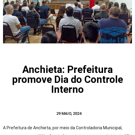
Anchieta: Prefeitura
promove Dia do Controle
Interno
29 MAIO, 2024
A Prefeitura de Anchieta, por meio da Controladoria Municipal,