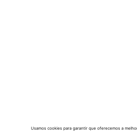
Usamos cookies para garantir que oferecemos a melhor 