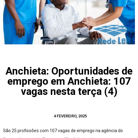
Anchieta: Oportunidades de
emprego em Anchieta: 107
vagas nesta terça (4)
4 FEVEREIRO, 2025
São 25 profissões com 107 vagas de emprego na agência do