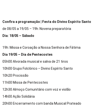
Confira a programação |
Festa do Divino Espírito Santo
de 08/05 a 19/05 – 19h: Novena preparatória
Dia: 18/05 – Sábado
19h: Missa e Coroação a Nossa Senhora de Fátima
Dia 19/05 – Dia de Pentecostes
05h00 Alvorada musical e salva de 21 tiros
10h00 Grupo Folclórico – Divino Espírito Santo
10h20 Procissão
11h00 Missa de Pentecostes
12h30 Almoço Comunitário com voz e violão
14h00 Ação Solidária
20h00 Encerramento com banda Musical Prateado