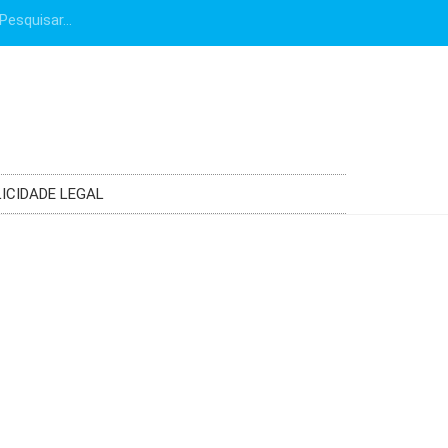
ICIDADE LEGAL