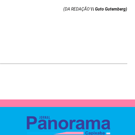
(DA REDAÇÃO
\\ Guto Gutemberg)