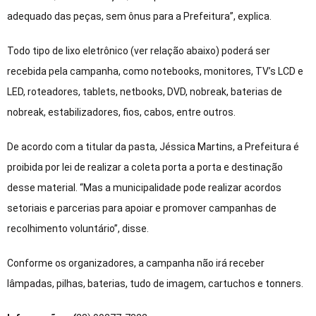
adequado das peças, sem ônus para a Prefeitura”, explica.
Todo tipo de lixo eletrônico (ver relação abaixo) poderá ser
recebida pela campanha, como notebooks, monitores, TV’s LCD e
LED, roteadores, tablets, netbooks, DVD, nobreak, baterias de
nobreak, estabilizadores, fios, cabos, entre outros.
De acordo com a titular da pasta, Jéssica Martins, a Prefeitura é
proibida por lei de realizar a coleta porta a porta e destinação
desse material. “Mas a municipalidade pode realizar acordos
setoriais e parcerias para apoiar e promover campanhas de
recolhimento voluntário”, disse.
Conforme os organizadores, a campanha não irá receber
lâmpadas, pilhas, baterias, tudo de imagem, cartuchos e tonners.