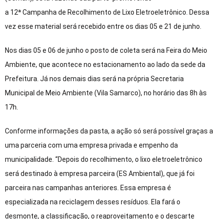
a 12ª Campanha
de Recolhimento de Lixo Eletroeletrônico. Dessa
vez esse material será recebido entre os dias 05 e 21 de junho.
Nos dias 05 e 06 de junho o posto de coleta será na Feira do Meio
Ambiente, que acontece no estacionamento ao lado da sede da
Prefeitura. Já nos demais dias será na própria Secretaria
Municipal de Meio Ambiente (Vila Samarco), no horário das 8h às
17h.
Conforme informações da pasta, a ação só será possível graças a
uma parceria com uma empresa privada e empenho da
municipalidade. “Depois do recolhimento, o lixo eletroeletrônico
será destinado à empresa parceira (ES Ambiental), que já foi
parceira nas campanhas anteriores. Essa empresa é
especializada na reciclagem desses resíduos. Ela fará o
desmonte, a classificação, o reaproveitamento e o descarte