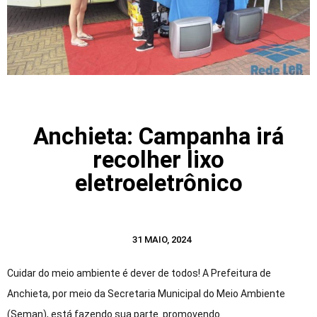
Anchieta: Campanha irá
recolher lixo
eletroeletrônico
31 MAIO, 2024
Cuidar do meio ambiente é dever de todos! A Prefeitura de
Anchieta, por meio da Secretaria Municipal do Meio Ambiente
(Seman), está fazendo sua parte promovendo