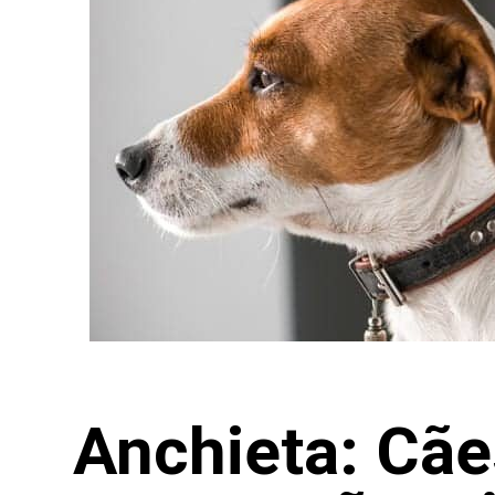
Anchieta: Cãe