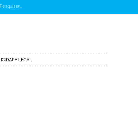
ICIDADE LEGAL