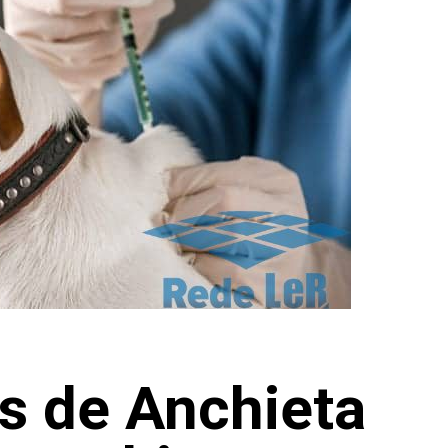
s de Anchieta