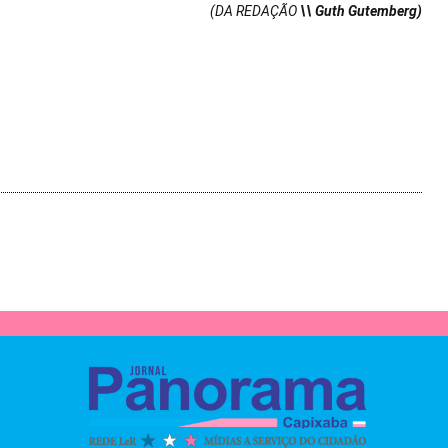
(DA REDAÇÃO
\\ Guth Gutemberg)