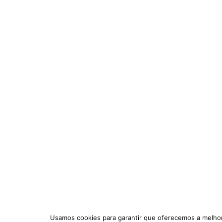
Usamos cookies para garantir que oferecemos a melhor 