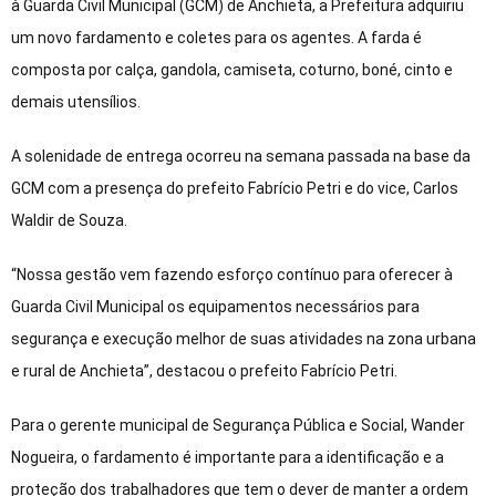
à Guarda Civil Municipal (GCM) de Anchieta, a Prefeitura adquiriu
um novo fardamento e coletes para os agentes. A farda é
composta por calça, gandola, camiseta, coturno, boné, cinto e
demais utensílios.
A solenidade de entrega ocorreu na semana passada na base da
GCM com a presença do prefeito Fabrício Petri e do vice, Carlos
Waldir de Souza.
“Nossa gestão vem fazendo esforço contínuo para oferecer à
Guarda Civil Municipal os equipamentos necessários para
segurança e execução melhor de suas atividades na zona urbana
e rural de Anchieta”, destacou o prefeito Fabrício Petri.
Para o gerente municipal de Segurança Pública e Social, Wander
Nogueira, o fardamento é importante para a identificação e a
proteção dos trabalhadores que tem o dever de manter a ordem