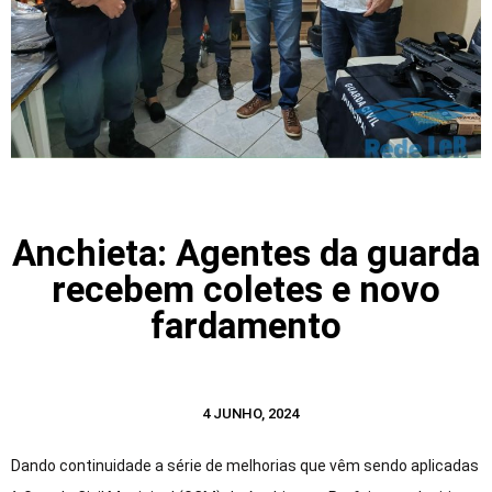
Anchieta: Agentes da guarda
recebem coletes e novo
fardamento
4 JUNHO, 2024
Dando continuidade a série de melhorias que vêm sendo aplicadas