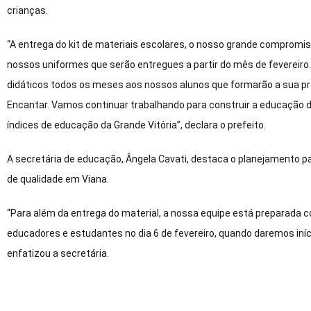
crianças.
“A entrega do kit de materiais escolares, o nosso grande compromis
nossos uniformes que serão entregues a partir do mês de fevereiro.
didáticos todos os meses aos nossos alunos que formarão a sua pró
Encantar. Vamos continuar trabalhando para construir a educação
índices de educação da Grande Vitória”, declara o prefeito.
A secretária de educação, Ângela Cavati, destaca o planejamento pa
de qualidade em Viana.
“Para além da entrega do material, a nossa equipe está preparada
educadores e estudantes no dia 6 de fevereiro, quando daremos iní
enfatizou a secretária.