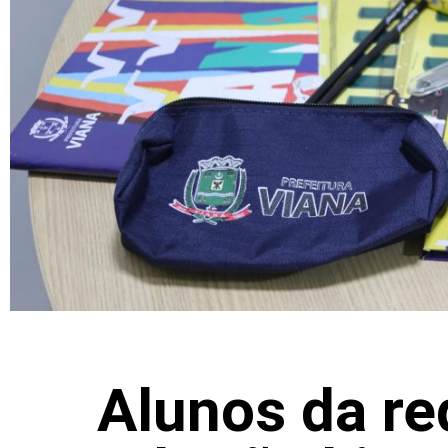
Alunos da re