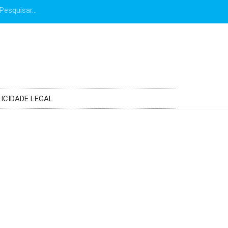
ICIDADE LEGAL