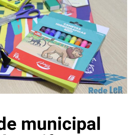
de municipal