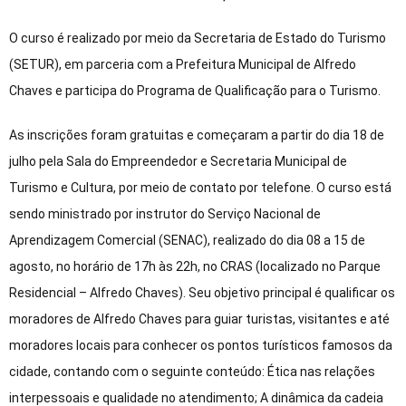
O curso é realizado por meio da Secretaria de Estado do Turismo
(SETUR), em parceria com a Prefeitura Municipal de Alfredo
Chaves e participa do Programa de Qualificação para o Turismo.
As inscrições foram gratuitas e começaram a partir do dia 18 de
julho pela Sala do Empreendedor e Secretaria Municipal de
Turismo e Cultura, por meio de contato por telefone. O curso está
sendo ministrado por instrutor do Serviço Nacional de
Aprendizagem Comercial (SENAC), realizado do dia 08 a 15 de
agosto, no horário de 17h às 22h, no CRAS (localizado no Parque
Residencial – Alfredo Chaves). Seu objetivo principal é qualificar os
moradores de Alfredo Chaves para guiar turistas, visitantes e até
moradores locais para conhecer os pontos turísticos famosos da
cidade, contando com o seguinte conteúdo: Ética nas relações
interpessoais e qualidade no atendimento; A dinâmica da cadeia