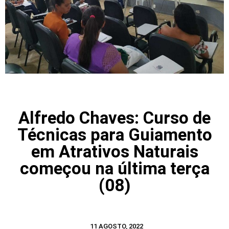
Alfredo Chaves: Curso de
Técnicas para Guiamento
em Atrativos Naturais
começou na última terça
(08)
11 AGOSTO, 2022