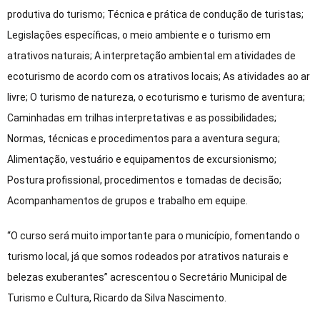
produtiva do turismo; Técnica e prática de condução de turistas;
Legislações específicas, o meio ambiente e o turismo em
atrativos naturais; A interpretação ambiental em atividades de
ecoturismo de acordo com os atrativos locais; As atividades ao ar
livre; O turismo de natureza, o ecoturismo e turismo de aventura;
Caminhadas em trilhas interpretativas e as possibilidades;
Normas, técnicas e procedimentos para a aventura segura;
Alimentação, vestuário e equipamentos de excursionismo;
Postura profissional, procedimentos e tomadas de decisão;
Acompanhamentos de grupos e trabalho em equipe.
“O curso será muito importante para o município, fomentando o
turismo local, já que somos rodeados por atrativos naturais e
belezas exuberantes” acrescentou o Secretário Municipal de
Turismo e Cultura, Ricardo da Silva Nascimento.