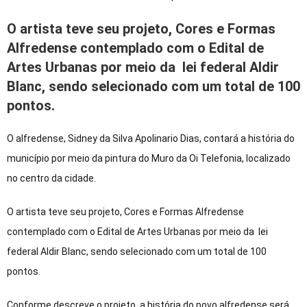
O artista teve seu projeto, Cores e Formas
Alfredense contemplado com o Edital de
Artes Urbanas por meio da lei federal Aldir
Blanc, sendo selecionado com um total de 100
pontos.
O alfredense, Sidney da Silva Apolinario Dias, contará a história do
município por meio da pintura do Muro da Oi Telefonia, localizado
no centro da cidade.
O artista teve seu projeto, Cores e Formas Alfredense
contemplado com o Edital de Artes Urbanas por meio da lei
federal Aldir Blanc, sendo selecionado com um total de 100
pontos.
Conforme descreve o projeto, a história do povo alfredense será