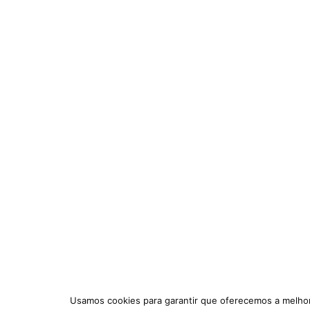
Usamos cookies para garantir que oferecemos a melhor 