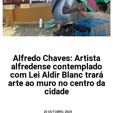
Alfredo Chaves: Artista
alfredense contemplado
com Lei Aldir Blanc trará
arte ao muro no centro da
cidade
23 OUTUBRO, 2024