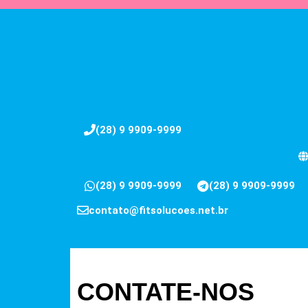
(28) 9 9909-9999
(28) 9 9909-9999
(28) 9 9909-9999
contato@fitsolucoes.net.br
CONTATE-NOS