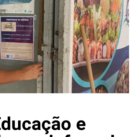
Educação e