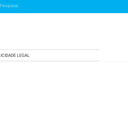
ICIDADE LEGAL