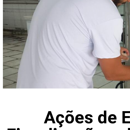
Ações de 