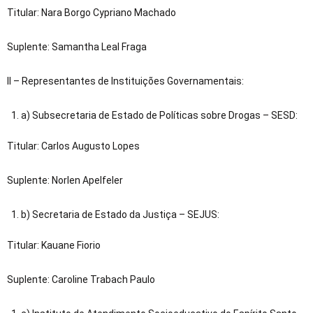
Titular: Nara Borgo Cypriano Machado
Suplente: Samantha Leal Fraga
II – Representantes de Instituições Governamentais:
a) Subsecretaria de Estado de Políticas sobre Drogas – SESD:
Titular: Carlos Augusto Lopes
Suplente: Norlen Apelfeler
b) Secretaria de Estado da Justiça – SEJUS:
Titular: Kauane Fiorio
Suplente: Caroline Trabach Paulo