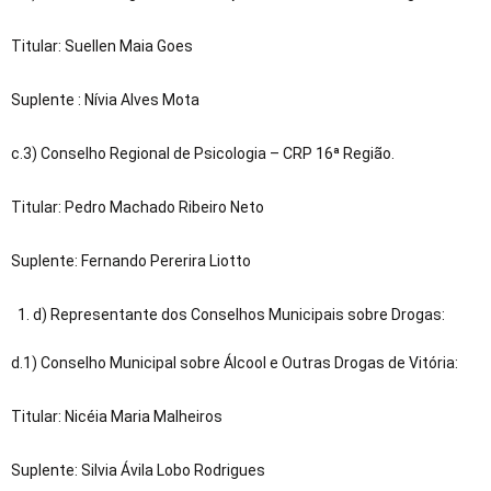
Titular: Suellen Maia Goes
Suplente : Nívia Alves Mota
c.3) Conselho Regional de Psicologia – CRP 16ª Região.
Titular: Pedro Machado Ribeiro Neto
Suplente: Fernando Pererira Liotto
d) Representante dos Conselhos Municipais sobre Drogas:
d.1) Conselho Municipal sobre Álcool e Outras Drogas de Vitória:
Titular: Nicéia Maria Malheiros
Suplente: Silvia Ávila Lobo Rodrigues