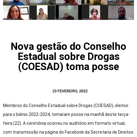
Nova gestão do Conselho
Estadual sobre Drogas
(COESAD) toma posse
23 FEVEREIRO, 2022
Membros do Conselho Estadual sobre Drogas (COESAD), eleitos
para o biênio 2022-2024, tomaram posse na manhã desta terça-
feira (22). A cerimônia ocorreu no auditório em formato virtual,
com transmissão na página do Facebook da Secretaria de Direitos