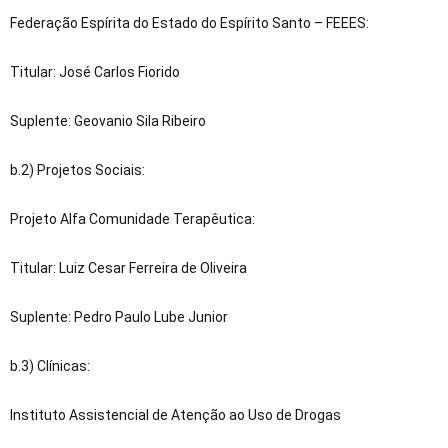
Federação Espírita do Estado do Espírito Santo – FEEES:
Titular: José Carlos Fiorido
Suplente: Geovanio Sila Ribeiro
b.2) Projetos Sociais:
Projeto Alfa Comunidade Terapêutica:
Titular: Luiz Cesar Ferreira de Oliveira
Suplente: Pedro Paulo Lube Junior
b.3) Clínicas:
Instituto Assistencial de Atenção ao Uso de Drogas