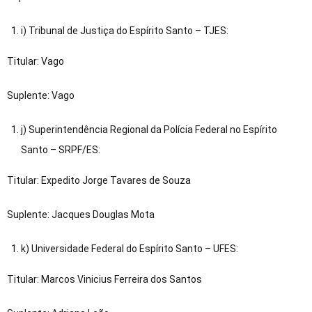
i) Tribunal de Justiça do Espírito Santo – TJES:
Titular: Vago
Suplente: Vago
j) Superintendência Regional da Polícia Federal no Espírito
Santo – SRPF/ES:
Titular: Expedito Jorge Tavares de Souza
Suplente: Jacques Douglas Mota
k) Universidade Federal do Espírito Santo – UFES:
Titular: Marcos Vinicius Ferreira dos Santos