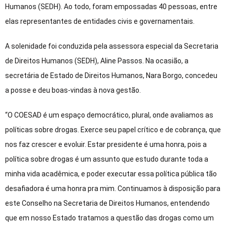
Humanos (SEDH). Ao todo, foram empossadas 40 pessoas, entre
elas representantes de entidades civis e governamentais.
A solenidade foi conduzida pela assessora especial da Secretaria
de Direitos Humanos (SEDH), Aline Passos. Na ocasião, a
secretária de Estado de Direitos Humanos, Nara Borgo, concedeu
a posse e deu boas-vindas à nova gestão.
“O COESAD é um espaço democrático, plural, onde avaliamos as
políticas sobre drogas. Exerce seu papel crítico e de cobrança, que
nos faz crescer e evoluir. Estar presidente é uma honra, pois a
política sobre drogas é um assunto que estudo durante toda a
minha vida acadêmica, e poder executar essa política pública tão
desafiadora é uma honra pra mim. Continuamos à disposição para
este Conselho na Secretaria de Direitos Humanos, entendendo
que em nosso Estado tratamos a questão das drogas como um