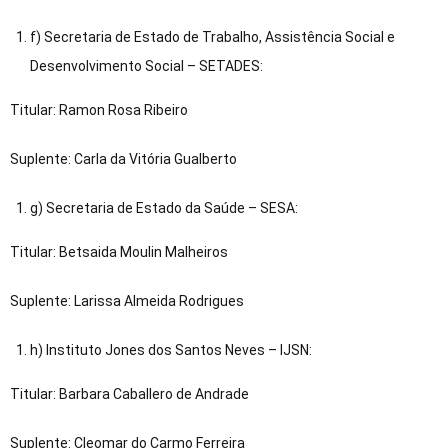
f) Secretaria de Estado de Trabalho, Assistência Social e
Desenvolvimento Social – SETADES:
Titular: Ramon Rosa Ribeiro
Suplente: Carla da Vitória Gualberto
g) Secretaria de Estado da Saúde – SESA:
Titular: Betsaida Moulin Malheiros
Suplente: Larissa Almeida Rodrigues
h) Instituto Jones dos Santos Neves – IJSN:
Titular: Barbara Caballero de Andrade
Suplente: Cleomar do Carmo Ferreira