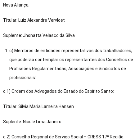
Nova Aliança:
Titular: Luiz Alexandre Vervloet
Suplente: Jhonatta Velasco da Silva
c) Membros de entidades representativas dos trabalhadores,
que poderão contemplar os representantes dos Conselhos de
Profissões Regulamentadas, Associações e Sindicatos de
profissionais:
c.1) Ordem dos Advogados do Estado do Espírito Santo:
Titular: Silvia Maria Lameira Hansen
Suplente: Nicole Lima Janeiro
c.2) Conselho Regional de Serviço Social – CRESS 17ª Região: