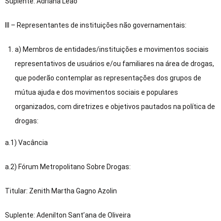
Suplente: Adriana Leão
III – Representantes de instituições não governamentais:
a) Membros de entidades/instituições e movimentos sociais
representativos de usuários e/ou familiares na área de drogas,
que poderão contemplar as representações dos grupos de
mútua ajuda e dos movimentos sociais e populares
organizados, com diretrizes e objetivos pautados na política de
drogas:
a.1) Vacância
a.2) Fórum Metropolitano Sobre Drogas:
Titular: Zenith Martha Gagno Azolin
Suplente: Adenilton Sant’ana de Oliveira