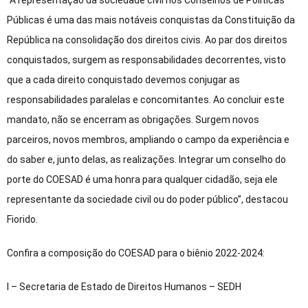
Públicas é uma das mais notáveis conquistas da Constituição da
República na consolidação dos direitos civis. Ao par dos direitos
conquistados, surgem as responsabilidades decorrentes, visto
que a cada direito conquistado devemos conjugar as
responsabilidades paralelas e concomitantes. Ao concluir este
mandato, não se encerram as obrigações. Surgem novos
parceiros, novos membros, ampliando o campo da experiência e
do saber e, junto delas, as realizações. Integrar um conselho do
porte do COESAD é uma honra para qualquer cidadão, seja ele
representante da sociedade civil ou do poder público”, destacou
Fiorido.
Confira a composição do COESAD para o biênio 2022-2024:
I – Secretaria de Estado de Direitos Humanos – SEDH