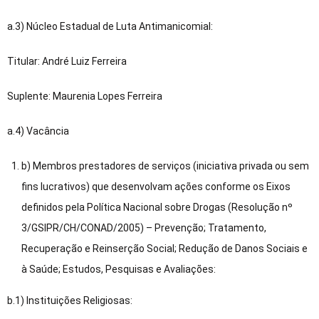
a.3) Núcleo Estadual de Luta Antimanicomial:
Titular: André Luiz Ferreira
Suplente: Maurenia Lopes Ferreira
a.4) Vacância
b) Membros prestadores de serviços (iniciativa privada ou sem
fins lucrativos) que desenvolvam ações conforme os Eixos
definidos pela Política Nacional sobre Drogas (Resolução nº
3/GSIPR/CH/CONAD/2005) – Prevenção; Tratamento,
Recuperação e Reinserção Social; Redução de Danos Sociais e
à Saúde; Estudos, Pesquisas e Avaliações:
b.1) Instituições Religiosas: