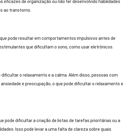
 eficazes de organização ou não ter desenvolvido habilidades
s ao transtorno.
 que pode resultar em comportamentos impulsivos antes de
estimulantes que dificultam o sono, como usar eletrônicos.
de dificultar o relaxamento e a calma. Além disso, pessoas com
ansiedade e preocupação, o que pode dificultar o relaxamento e
e dificultar a criação de listas de tarefas prioritárias ou a
ades. Isso pode levar a uma falta de clareza sobre quais