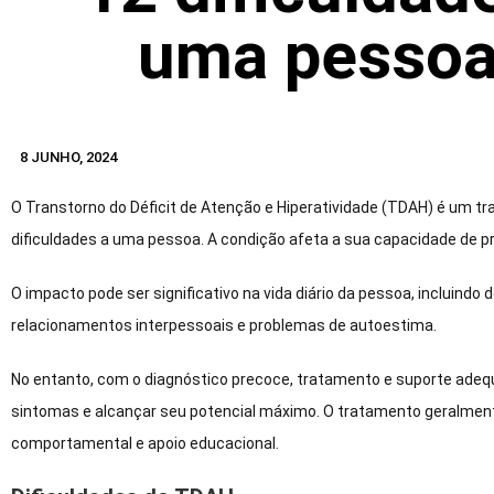
uma pesso
8 JUNHO, 2024
O Transtorno do Déficit de Atenção e Hiperatividade (TDAH) é um tr
dificuldades a uma pessoa. A condição afeta a sua capacidade de p
O impacto pode ser significativo na vida diário da pessoa, incluindo 
relacionamentos interpessoais e problemas de autoestima.
No entanto, com o diagnóstico precoce, tratamento e suporte ade
sintomas e alcançar seu potencial máximo. O tratamento geralmen
comportamental e apoio educacional.