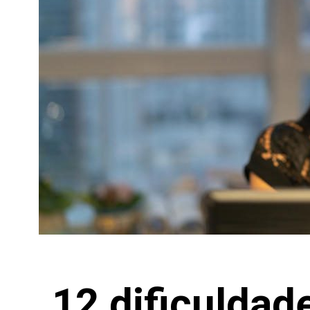
12 dificulda