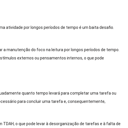
 atividade por longos períodos de tempo é um baita desafio.
r a manutenção do foco na leitura por longos períodos de tempo.
stímulos externos ou pensamentos internos, o que pode
uadamente quanto tempo levará para completar uma tarefa ou
cessário para concluir uma tarefa e, consequentemente,
DAH, o que pode levar à desorganização de tarefas e à falta de