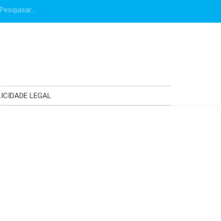
ICIDADE LEGAL