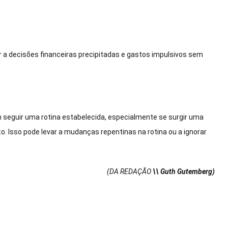
r a decisões financeiras precipitadas e gastos impulsivos sem
seguir uma rotina estabelecida, especialmente se surgir uma
 Isso pode levar a mudanças repentinas na rotina ou a ignorar
(DA REDAÇÃO
\\ Guth Gutemberg)