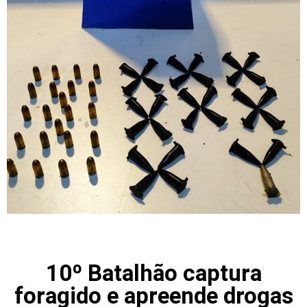
10º Batalhão captura
foragido e apreende drogas